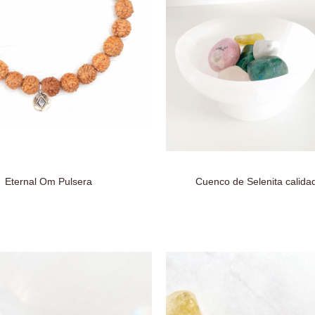
Eternal Om Pulsera
Cuenco de Selenita calida