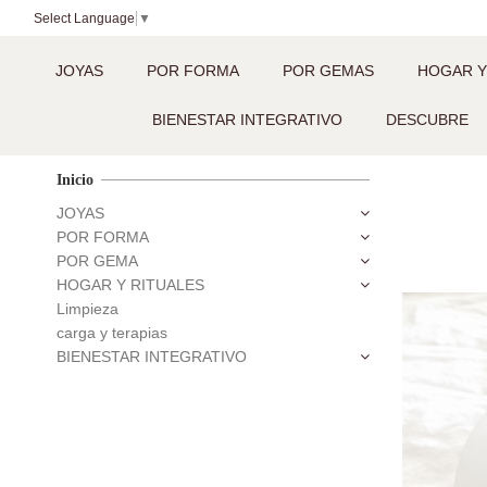
Select Language
▼
JOYAS
POR FORMA
POR GEMAS
HOGAR Y
BIENESTAR INTEGRATIVO
DESCUBRE
Inicio
JOYAS
POR FORMA
POR GEMA
HOGAR Y RITUALES
Limpieza
carga y terapias
BIENESTAR INTEGRATIVO