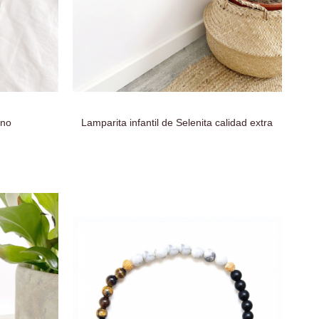
ino
Lamparita infantil de Selenita calidad extra