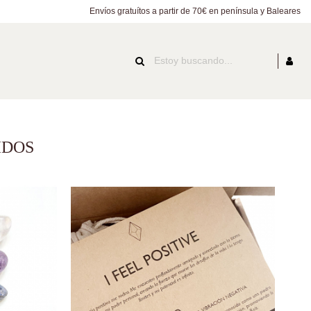
Envíos gratuítos a partir de 70€ en península y Baleares
IDOS