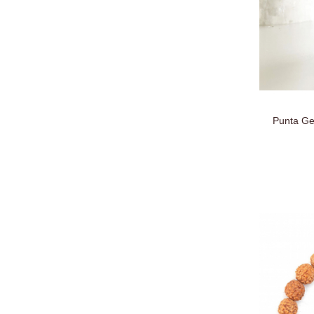
Punta Gen