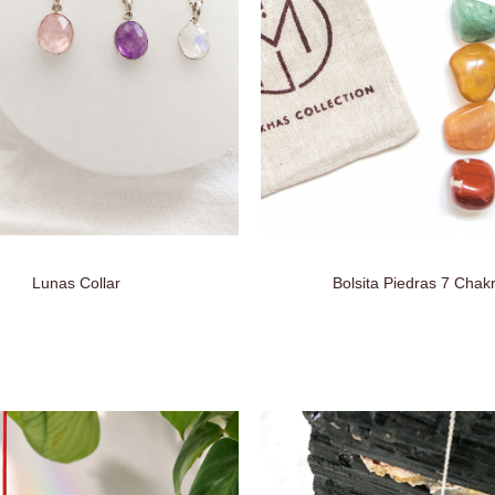
Lunas Collar
Bolsita Piedras 7 Chak