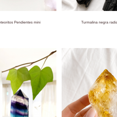
teoritos Pendientes mini
Turmalina negra radia