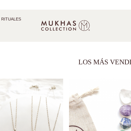
 RITUALES
LOS MÁS VEND