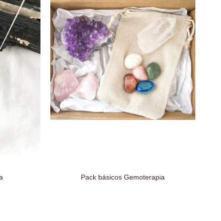
a
Pack básicos Gemoterapia