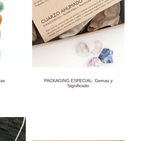
ras
PACKAGING ESPECIAL- Gemas y
Significado