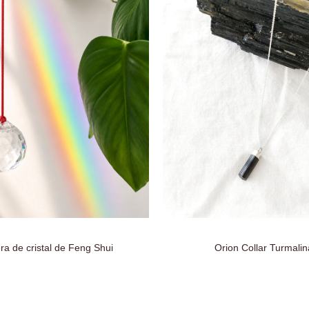
ra de cristal de Feng Shui
Orion Collar Turmalin