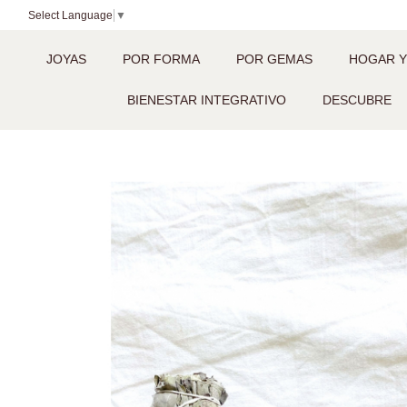
Select Language
▼
JOYAS
POR FORMA
POR GEMAS
HOGAR Y
BIENESTAR INTEGRATIVO
DESCUBRE