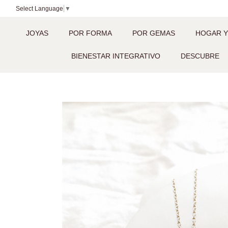
Select Language
▼
JOYAS
POR FORMA
POR GEMAS
HOGAR Y
BIENESTAR INTEGRATIVO
DESCUBRE