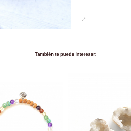
También te puede interesar: