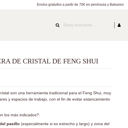
Envíos gratuítos a partir de 70€ en península y Baleares
ERA DE CRISTAL DE FENG SHUI
ristal son una herramienta tradicional para el Feng Shui, muy
ares y espacios de trabajo, con el fin de evitar estancamiento
n los más indicados?:
del pasillo
(especialmente si es estrecho y largo) y zona del