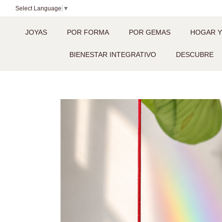
Select Language
▼
JOYAS
POR FORMA
POR GEMAS
HOGAR Y
BIENESTAR INTEGRATIVO
DESCUBRE