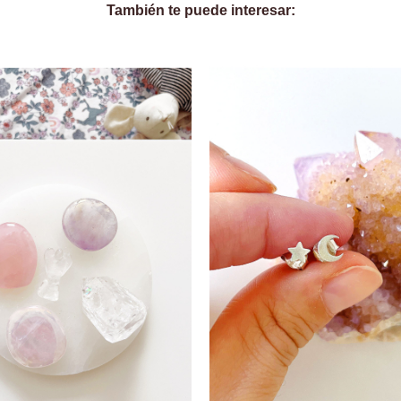
También te puede interesar: