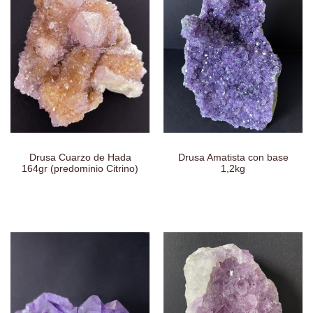
Drusa Cuarzo de Hada
Drusa Amatista con base
164gr (predominio Citrino)
1,2kg