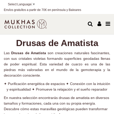
Select Language
▼
Envíos gratuítos a partir de 70€ en península y Baleares
Drusas de Amatista
Las
Drusas de Amatista
son creaciones naturales fascinantes,
con sus cristales violetas formando superficies geodadas llenas
de poder espiritual. Esta variedad de cuarzo es una de las
piedras más valoradas en el mundo de la gemoterapia y la
decoración consciente.
✦ Purificación energética de espacios ✦ Conexión con la intuición
y espiritualidad ✦ Promueve la relajación y el sueño reparador
En nuestra selección encontrarás drusas de amatista en diversos
tamaños y formaciones, cada una con su propia energía.
Descubre cómo estas maravillas geológicas pueden transformar