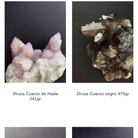
Drusa Cuarzo de Hada
Drusa Cuarzo negro 470gr
241gr