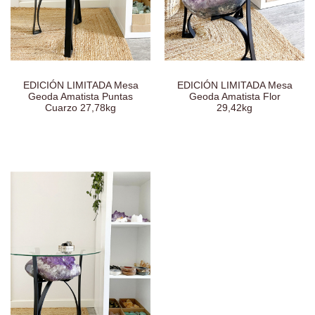
EDICIÓN LIMITADA Mesa
EDICIÓN LIMITADA Mesa
Geoda Amatista Puntas
Geoda Amatista Flor
Cuarzo 27,78kg
29,42kg