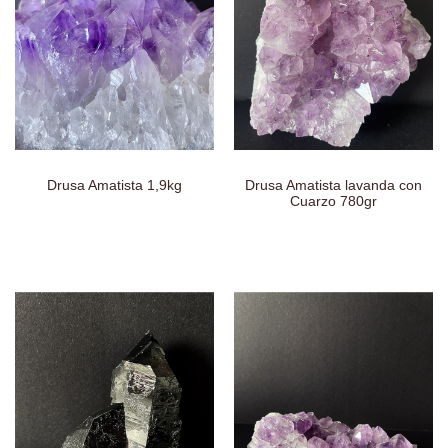
Drusa Amatista 1,9kg
Drusa Amatista lavanda con
Cuarzo 780gr