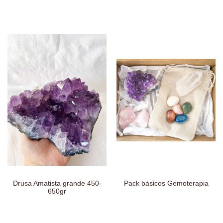
Drusa Amatista grande 450-
Pack básicos Gemoterapia
650gr