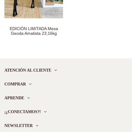
EDICIÓN LIMITADA Mesa
Geoda Amatista 23,16kg
ATENCIÓN AL CLIENTE
COMPRAR
APRENDE
¡¿CONECTAMOS?!
NEWSLETTER