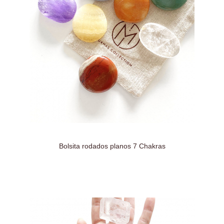
Bolsita rodados planos 7 Chakras