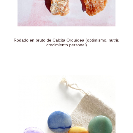
Rodado en bruto de Calcita Orquídea (optimismo, nutrir,
crecimiento personal)