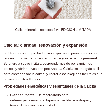
Cajita minerales selectos 4x4- EDICIÓN LIMITADA
Calcita: claridad, renovación y expansión
La
Calcita
es una piedra luminosa que acompaña procesos de
renovación mental, claridad interior y expansión personal
.
Su energía suave invita a desprendernos de pensamientos
densos y abrir nuevas perspectivas. La Calcita es una guía sutil
para crecer desde la calma, y liberar esos bloqueos mentales que
no nos permiten florecer.
Propiedades energéticas y espirituales de la Calcita
Claridad mental
: Un recordatorio para
ordenar pensamientos dispersos, facilitar el enfoque y
tomar decisiones con claridad.