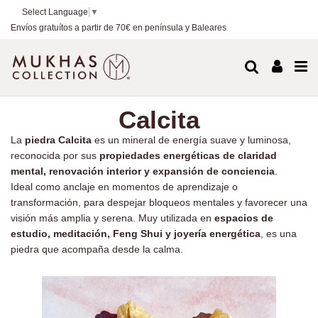
Select Language
▼
Envíos gratuítos a partir de 70€ en península y Baleares
Calcita
La
piedra Calcita
es un mineral de energía suave y luminosa,
reconocida por sus
propiedades energéticas de claridad
mental, renovación interior y expansión de conciencia
.
Ideal como anclaje en momentos de aprendizaje o
transformación, para despejar bloqueos mentales y favorecer una
visión más amplia y serena. Muy utilizada en
espacios de
estudio, meditación, Feng Shui y joyería energética
, es una
piedra que acompaña desde la calma.