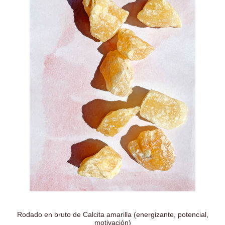
Rodado en bruto de Calcita amarilla (energizante, potencial,
motivación)