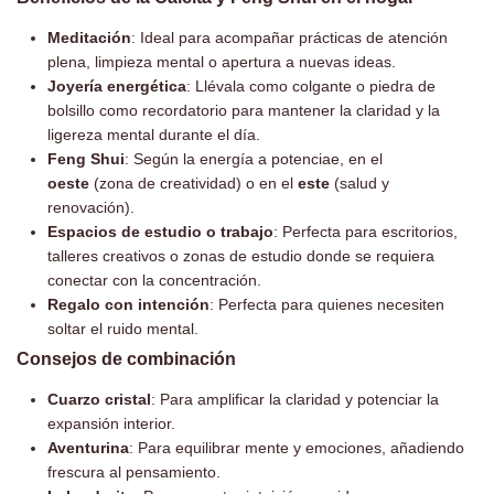
Meditación
: Ideal para acompañar prácticas de atención
plena, limpieza mental o apertura a nuevas ideas.
Joyería energética
: Llévala como colgante o piedra de
bolsillo como recordatorio para mantener la claridad y la
ligereza mental durante el día.
Feng Shui
: Según la energía a potenciae, en el
oeste
(zona de creatividad) o en el
este
(salud y
renovación).
Espacios de estudio o trabajo
: Perfecta para escritorios,
talleres creativos o zonas de estudio donde se requiera
conectar con la concentración.
Regalo con intención
: Perfecta para quienes necesiten
soltar el ruido mental.
Consejos de combinación
Cuarzo cristal
: Para amplificar la claridad y potenciar la
expansión interior.
Aventurina
: Para equilibrar mente y emociones, añadiendo
frescura al pensamiento.