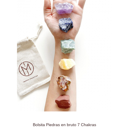
Bolsita Piedras en bruto 7 Chakras