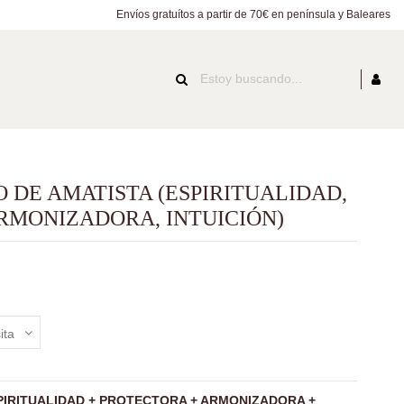
Envíos gratuítos a partir de 70€ en península y Baleares
 DE AMATISTA (ESPIRITUALIDAD,
RMONIZADORA, INTUICIÓN)
o
PIRITUALIDAD + PROTECTORA + ARMONIZADORA +