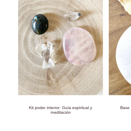
Kit poder interior: Guía espiritual y
Base 
meditación