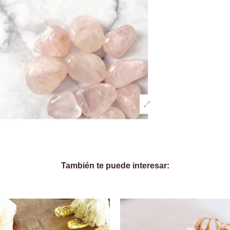
También te puede interesar: