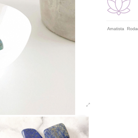
Amatista
Roda