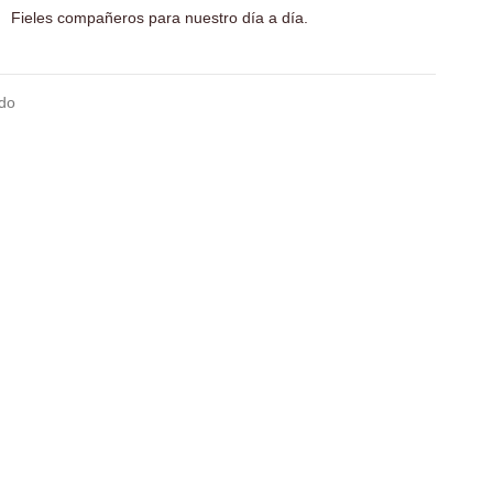
Fieles compañeros para nuestro día a día.
do