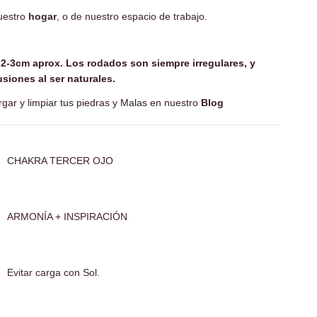
uestro
hogar
, o de nuestro espacio de trabajo.
2-3cm aprox.
Los rodados son siempre irregulares, y
siones al ser naturales.
gar y limpiar tus piedras y Malas en nuestro
Blog
CHAKRA TERCER OJO
ARMONÍA + INSPIRACIÓN
Evitar carga con Sol.