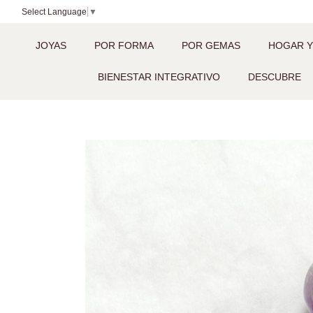
Select Language
▼
JOYAS
POR FORMA
POR GEMAS
HOGAR Y
BIENESTAR INTEGRATIVO
DESCUBRE