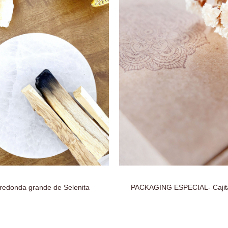
redonda grande de Selenita
PACKAGING ESPECIAL- Cajit