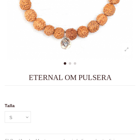
ETERNAL OM PULSERA
Talla