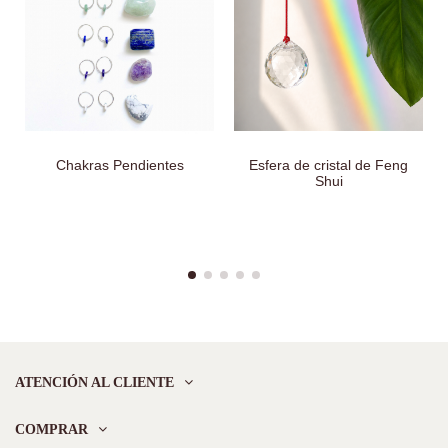
Chakras Pendientes
Esfera de cristal de Feng
Shui
ATENCIÓN AL CLIENTE
COMPRAR