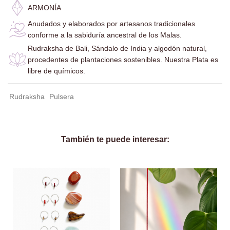
ARMONÍA
Anudados y elaborados por artesanos tradicionales
conforme a la sabiduría ancestral de los Malas.
Rudraksha de Bali, Sándalo de India y algodón natural,
procedentes de plantaciones sostenibles. Nuestra Plata es
libre de químicos.
Rudraksha
Pulsera
También te puede interesar: