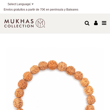
Select Language
▼
Envíos gratuítos a partir de 70€ en península y Baleares