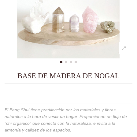
BASE DE MADERA DE NOGAL
El Feng Shui tiene predilección por los materiales y fibras
naturales a la hora de vestir un hogar. Proporcionan un flujo de
"chi orgánico" que conecta con la naturaleza, e invita a la
armonía y calidez de los espacios.