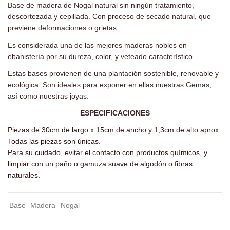
Base de madera de Nogal natural sin ningún tratamiento,
descortezada y cepillada. Con proceso de secado natural, que
previene deformaciones o grietas.
Es considerada una de las mejores maderas nobles en
ebanistería por su dureza, color, y veteado característico.
Estas bases provienen de una plantación sostenible, renovable y
ecológica. Son ideales para exponer en ellas nuestras Gemas,
así como nuestras joyas.
ESPECIFICACIONES
Piezas de 30cm de largo x 15cm de ancho y 1,3cm de alto aprox.
Todas las piezas son únicas.
Para su cuidado, evitar el contacto con productos químicos, y
limpiar con un paño o gamuza suave de algodón o fibras
naturales.
-
Base
Madera
Nogal