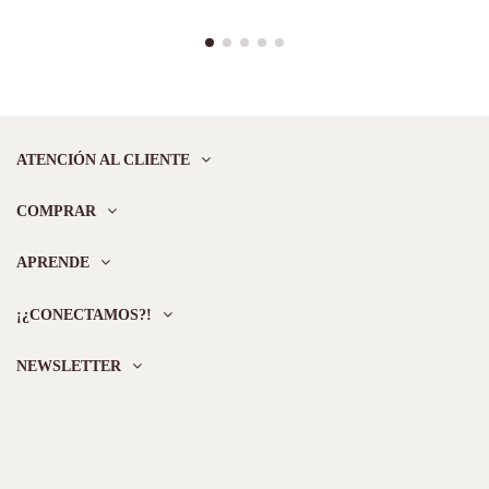
ATENCIÓN AL CLIENTE
COMPRAR
APRENDE
¡¿CONECTAMOS?!
NEWSLETTER