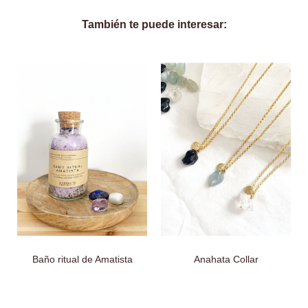
También te puede interesar:
Baño ritual de Amatista
Anahata Collar