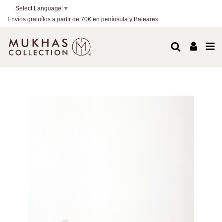
Select Language
▼
Envíos gratuítos a partir de 70€ en península y Baleares