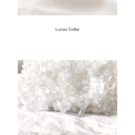
Lunas Collar