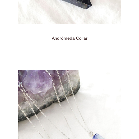
Andrómeda Collar