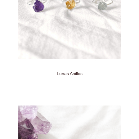
Lunas Anillos