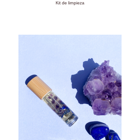
Kit de limpieza