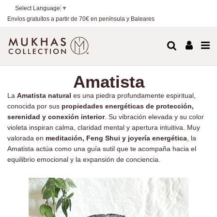
Select Language
▼
Envíos gratuítos a partir de 70€ en península y Baleares
Amatista
La
Amatista natural
es una piedra profundamente espiritual,
conocida por sus
propiedades energéticas de protección,
serenidad y conexión interior
. Su vibración elevada y su color
violeta inspiran calma, claridad mental y apertura intuitiva. Muy
valorada en
meditación, Feng Shui y joyería energética
, la
Amatista actúa como una guía sutil que te acompaña hacia el
equilibrio emocional y la expansión de conciencia.