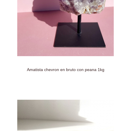
Amatista chevron en bruto con peana 1kg