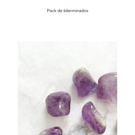
Pack de biterminados