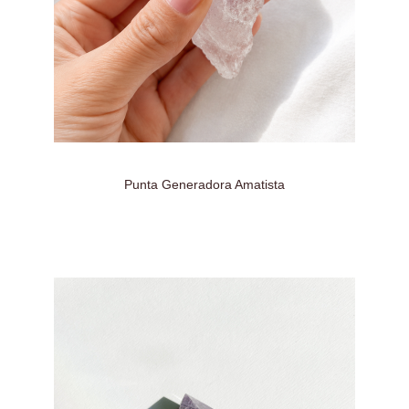
Punta Generadora Amatista