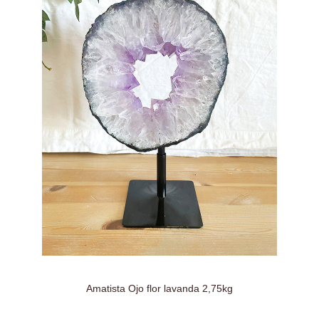
Amatista Ojo flor lavanda 2,75kg