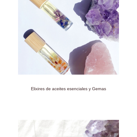
Elixires de aceites esenciales y Gemas