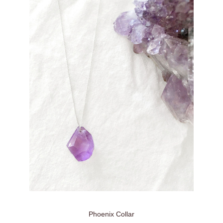
Phoenix Collar