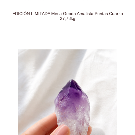
EDICIÓN LIMITADA Mesa Geoda Amatista Puntas Cuarzo
27,78kg