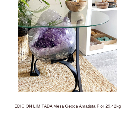
EDICIÓN LIMITADA Mesa Geoda Amatista Flor 29,42kg