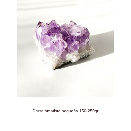
Drusa Amatista pequeña 150-250gr