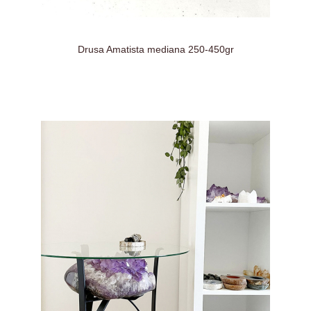
Drusa Amatista mediana 250-450gr