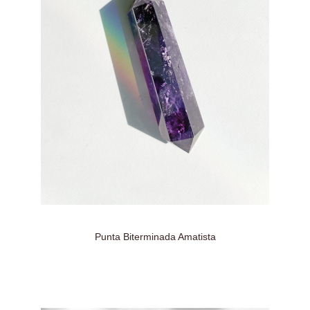
Punta Biterminada Amatista