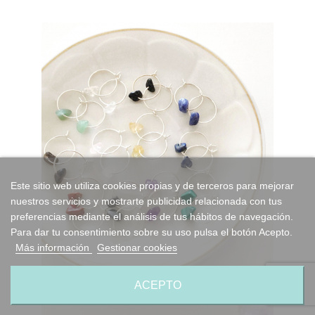
Este sitio web utiliza cookies propias y de terceros para mejorar
nuestros servicios y mostrarte publicidad relacionada con tus
preferencias mediante el análisis de tus hábitos de navegación.
Para dar tu consentimiento sobre su uso pulsa el botón Acepto.
Más información
Gestionar cookies
ACEPTO