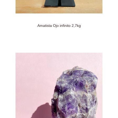
Amatista Ojo infinito 2,7kg