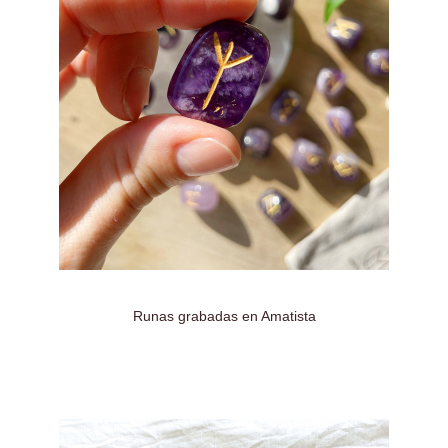
Runas grabadas en Amatista