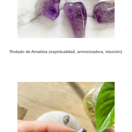
Rodado de Amatista (espiritualidad, armonizadora, intuición)