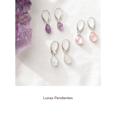
Lunas Pendientes