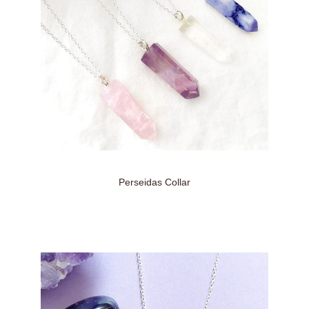
Perseidas Collar