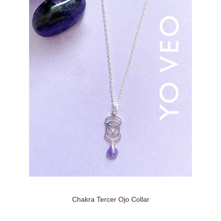
Chakra Tercer Ojo Collar