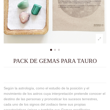
PACK DE GEMAS PARA TAURO
Según la astrología, como el estudio de la posición y el
movimiento de los astros cuya interpretación pretende conocer el
destino de las personas y pronosticar los sucesos terrestres,
cada uno de los signos del zodiaco tiene sus propias
características únicas y también sus
Gemas predilectas
.