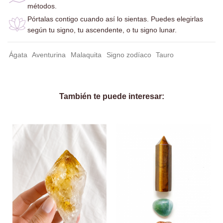
métodos.
Pórtalas contigo cuando así lo sientas. Puedes elegirlas
según tu signo, tu ascendente, o tu signo lunar.
Ágata
Aventurina
Malaquita
Signo zodíaco
Tauro
También te puede interesar: