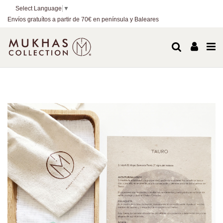
Select Language
▼
Envíos gratuítos a partir de 70€ en península y Baleares