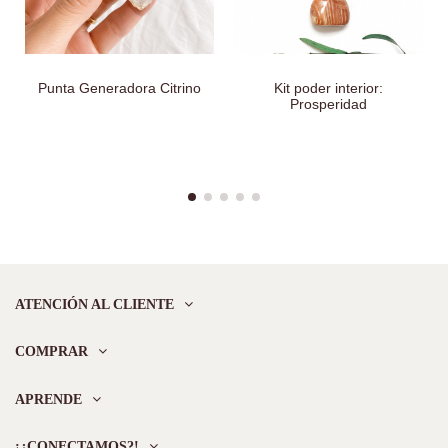
Punta Generadora Citrino
Kit poder interior:
Prosperidad
ATENCIÓN AL CLIENTE
COMPRAR
APRENDE
¡¿CONECTAMOS?!