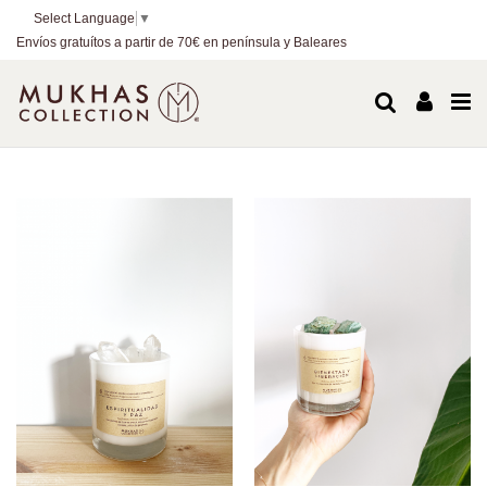
Select Language
▼
Envíos gratuítos a partir de 70€ en península y Baleares