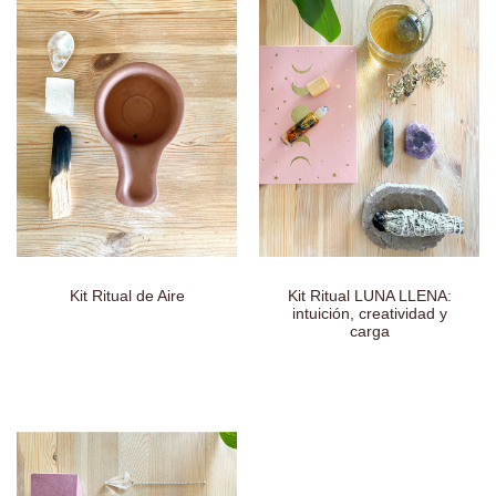
Kit Ritual de Aire
Kit Ritual LUNA LLENA:
intuición, creatividad y
carga