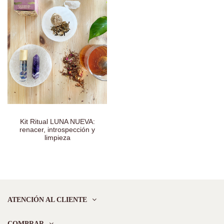
Kit Ritual LUNA NUEVA:
renacer, introspección y
limpieza
ATENCIÓN AL CLIENTE
COMPRAR