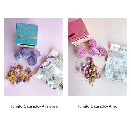
Humito Sagrado- Armonía
Humito Sagrado- Amor