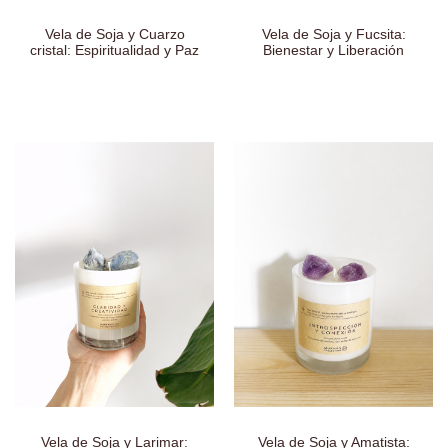
Vela de Soja y Cuarzo
Vela de Soja y Fucsita:
cristal: Espiritualidad y Paz
Bienestar y Liberación
Vela de Soja y Larimar:
Vela de Soja y Amatista: