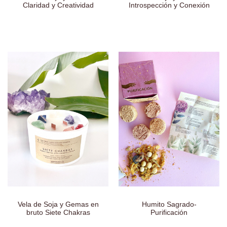
Claridad y Creatividad
Introspección y Conexión
Vela de Soja y Gemas en
Humito Sagrado-
bruto Siete Chakras
Purificación