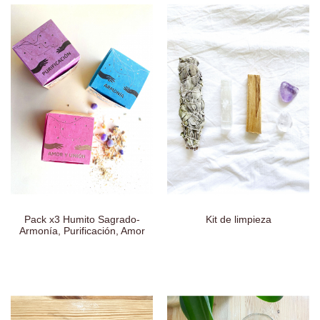
Pack x3 Humito Sagrado-
Kit de limpieza
Armonía, Purificación, Amor