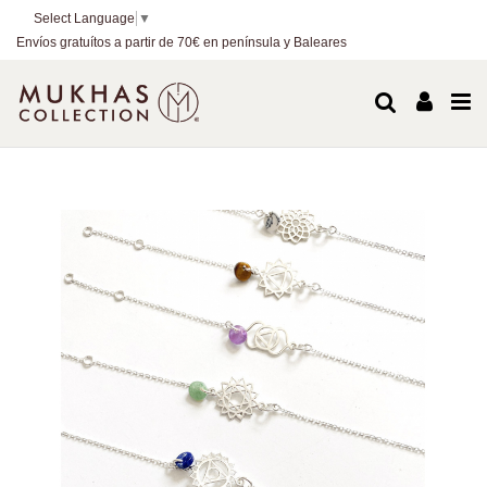
Select Language
▼
Envíos gratuítos a partir de 70€ en península y Baleares