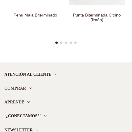
Fehu Mala Biterminado
Punta Biterminada Citrino
(limón)
ATENCIÓN AL CLIENTE
COMPRAR
APRENDE
¡¿CONECTAMOS?!
NEWSLETTER