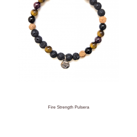
Fire Strength Pulsera