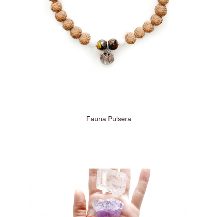
Fauna Pulsera