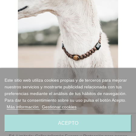
Este sitio web utiliza cookies propias y de terceros para mejorar
nuestros servicios y mostrarte publicidad relacionada con tus
preferencias mediante el análisis de tus hábitos de navegación.
Para dar tu consentimiento sobre su uso pulsa el botón Acepto.
Más información
Gestionar cookies
ACEPTO
Ed. Limitada: Collar talismán Fuerza y Protección para perros