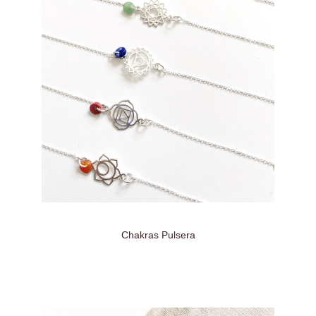
Chakras Pulsera