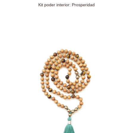
Kit poder interior: Prosperidad