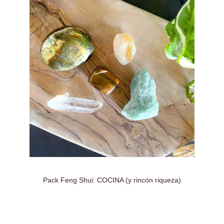
Pack Feng Shui: COCINA (y rincón riqueza)