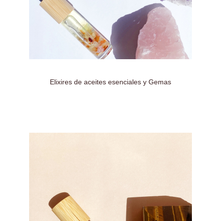
Elixires de aceites esenciales y Gemas