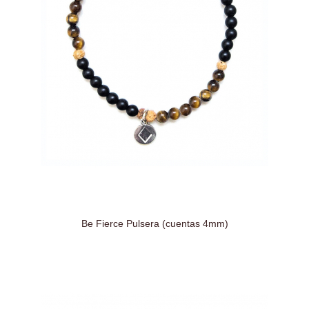
Be Fierce Pulsera (cuentas 4mm)