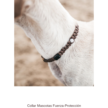
Collar Mascotas Fuerza-Protección