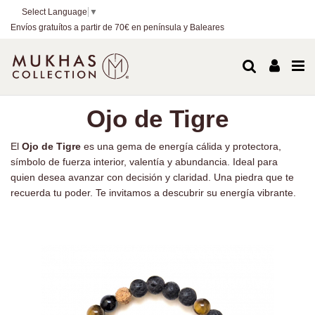
Select Language
▼
Envíos gratuítos a partir de 70€ en península y Baleares
Ojo de Tigre
El
Ojo de Tigre
es una gema de energía cálida y protectora,
símbolo de fuerza interior, valentía y abundancia. Ideal para
quien desea avanzar con decisión y claridad. Una piedra que te
recuerda tu poder. Te invitamos a descubrir su energía vibrante.