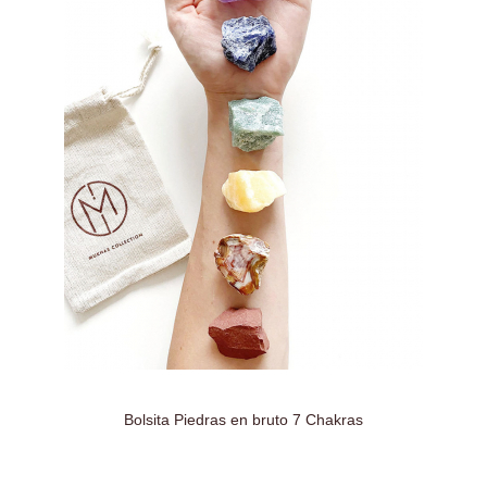
Bolsita Piedras en bruto 7 Chakras