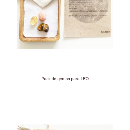
Pack de gemas para LEO