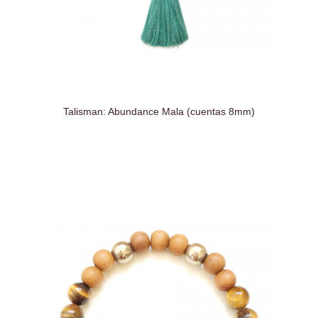
Talisman: Abundance Mala (cuentas 8mm)