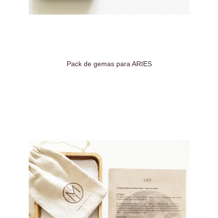
Pack de gemas para ARIES