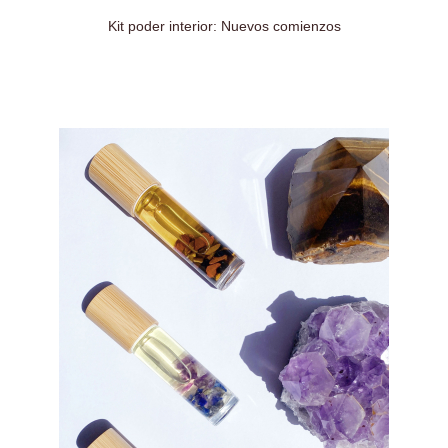
Kit poder interior: Nuevos comienzos