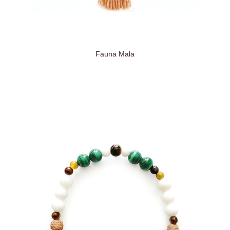
Fauna Mala