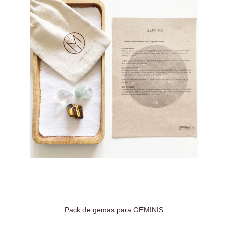
Pack de gemas para GÉMINIS