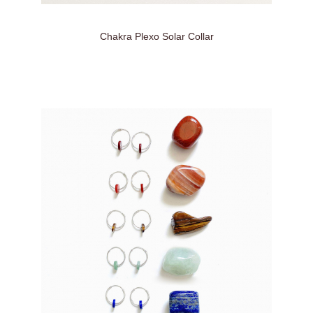
Chakra Plexo Solar Collar