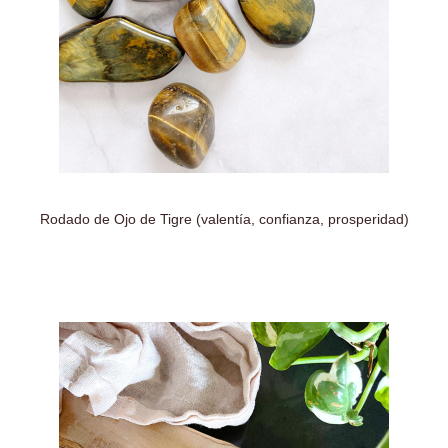
Rodado de Ojo de Tigre (valentía, confianza, prosperidad)