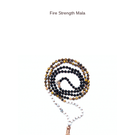
Fire Strength Mala