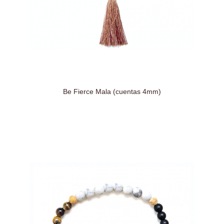
Be Fierce Mala (cuentas 4mm)