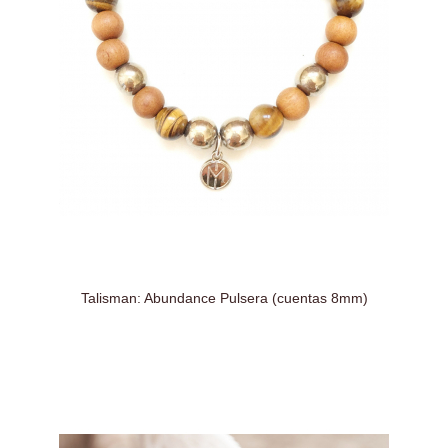
Talisman: Abundance Pulsera (cuentas 8mm)