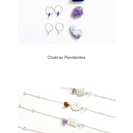
Chakras Pendientes