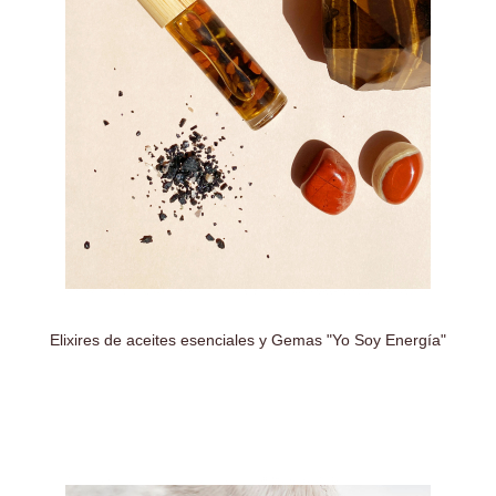
Elixires de aceites esenciales y Gemas "Yo Soy Energía"