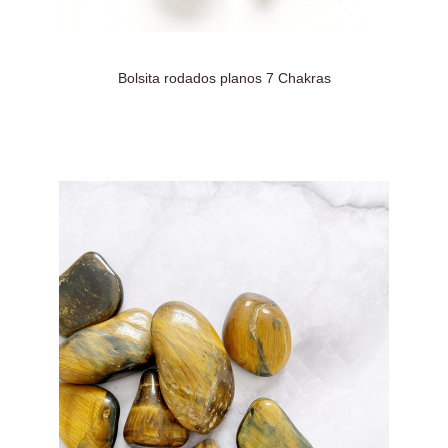
Bolsita rodados planos 7 Chakras