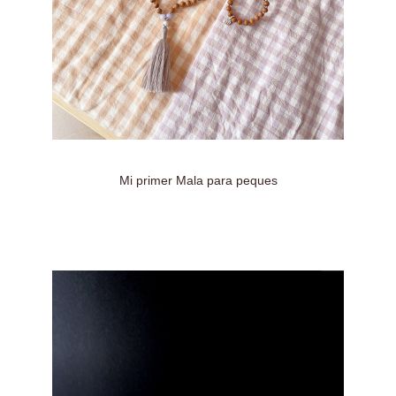
Mi primer Mala para peques