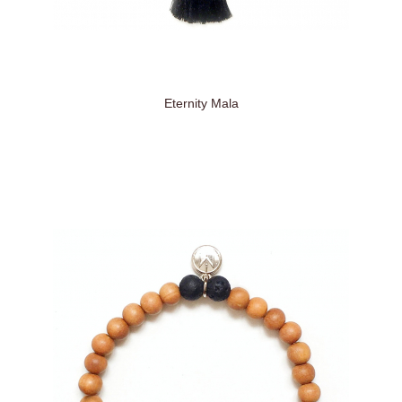
Eternity Mala