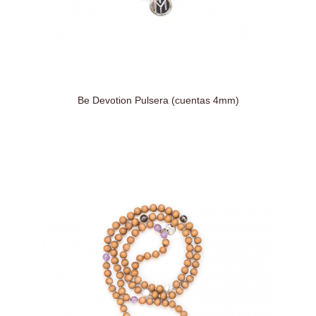
Be Devotion Pulsera (cuentas 4mm)