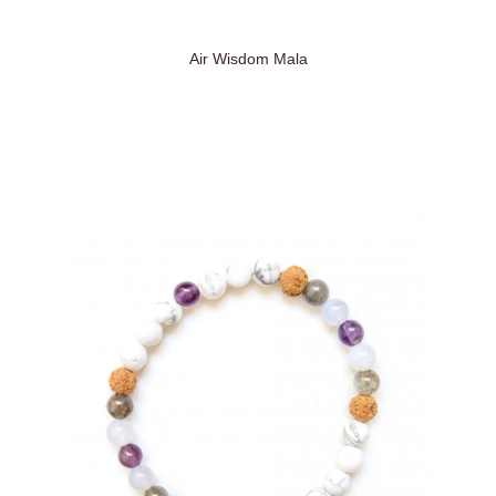
Air Wisdom Mala