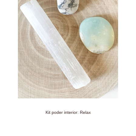
Kit poder interior: Relax