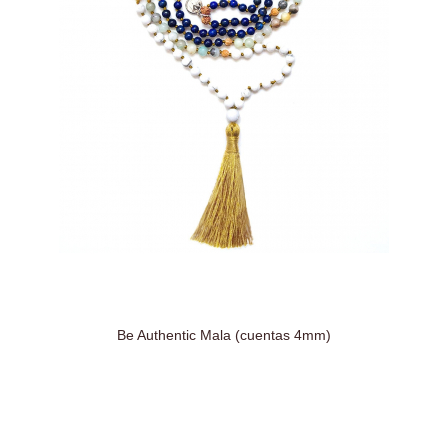
Be Authentic Mala (cuentas 4mm)