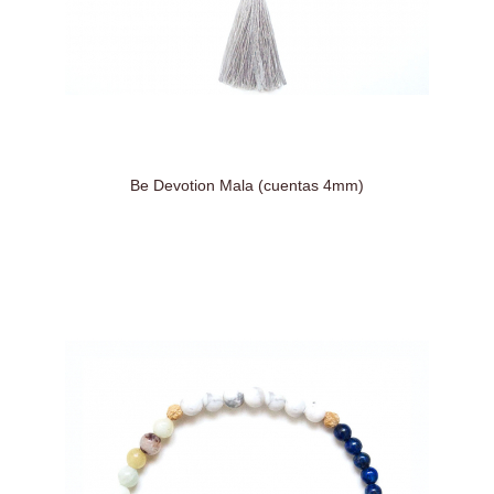
Be Devotion Mala (cuentas 4mm)