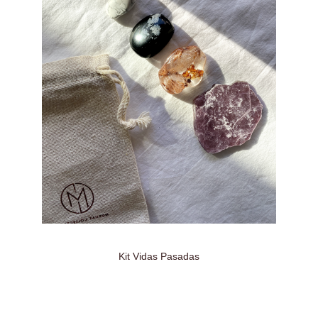
Kit Vidas Pasadas