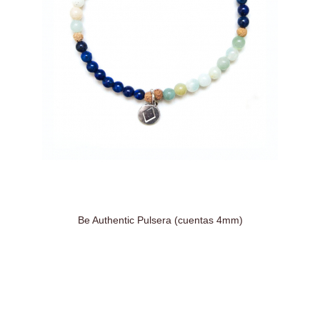
Be Authentic Pulsera (cuentas 4mm)