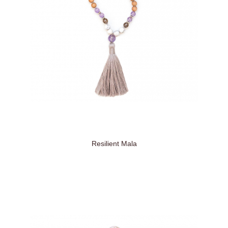
Resilient Mala