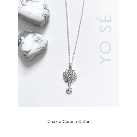
Chakra Corona Collar