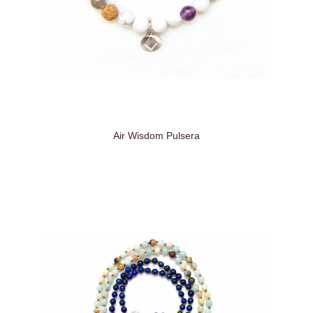
Air Wisdom Pulsera