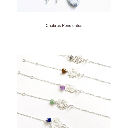
Chakras Pendientes