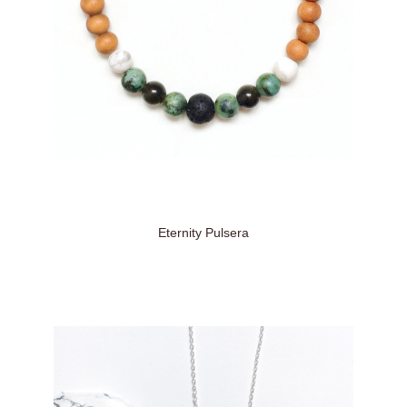
Eternity Pulsera