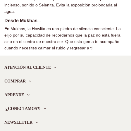
incienso, sonido o Selenita. Evita la exposición prolongada al
agua.
Desde Mukhas...
En Mukhas, la Howlita es una piedra de silencio consciente. La
elijo por su capacidad de recordarnos que la paz no está fuera,
sino en el centro de nuestro ser. Que esta gema te acompañe
cuando necesites calmar el ruido y regresar a ti.
ATENCIÓN AL CLIENTE
COMPRAR
APRENDE
¡¿CONECTAMOS?!
NEWSLETTER