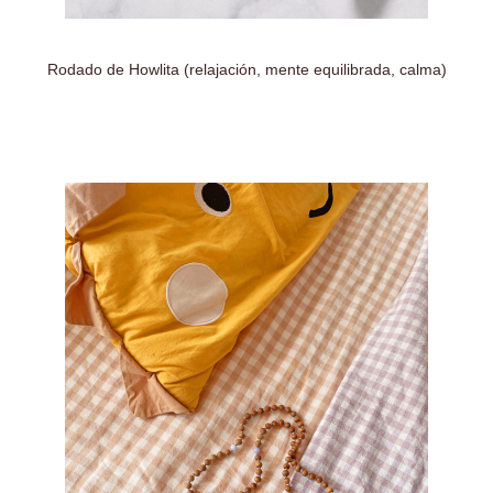
Rodado de Howlita (relajación, mente equilibrada, calma)