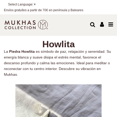
Select Language
▼
Envíos gratuítos a partir de 70€ en península y Baleares
Howlita
La
Piedra Howlita
es símbolo de paz, relajación y serenidad. Su
energía blanca y suave disipa el estrés mental, favorece el
descanso profundo y calma las emociones. Ideal para meditar o
reconectar con tu centro interior. Descubre su vibración en
Mukhas.