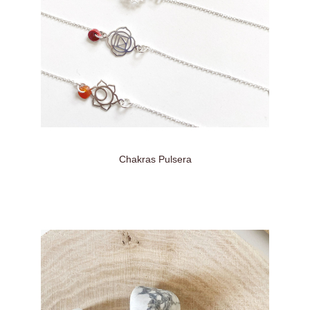
Chakras Pulsera