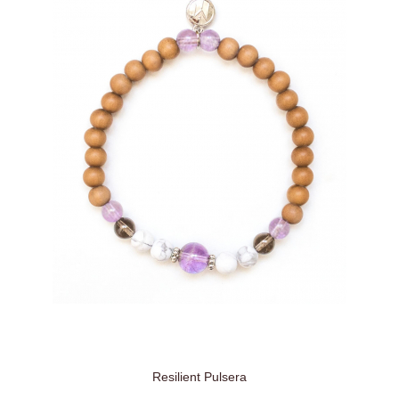
Resilient Pulsera