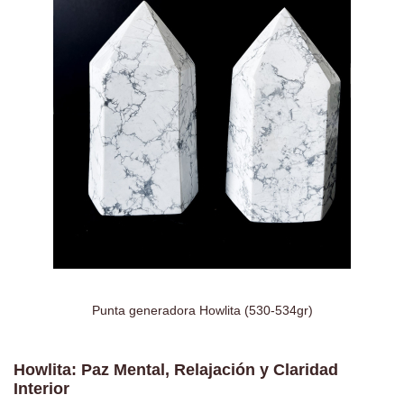
Punta generadora Howlita (530-534gr)
Howlita: Paz Mental, Relajación y Claridad
Interior