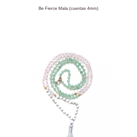
Be Fierce Mala (cuentas 4mm)