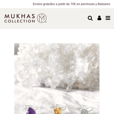
Envíos gratuítos a partir de 70€ en península y Baleares