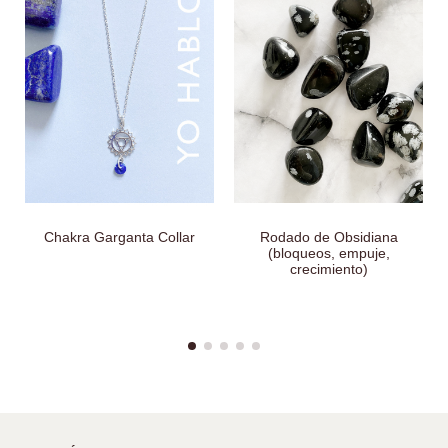
Chakra Garganta Collar
Rodado de Obsidiana
(bloqueos, empuje,
crecimiento)