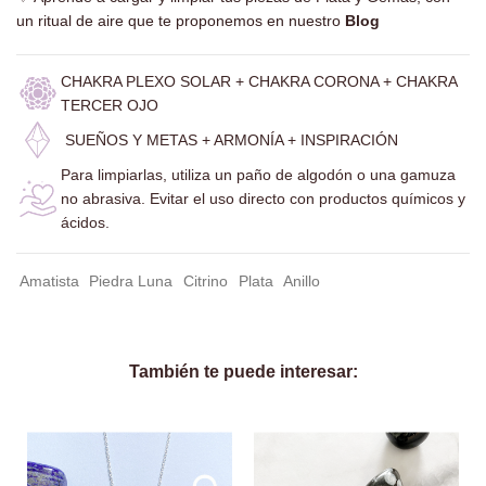
un ritual de aire que te proponemos en nuestro
Blog
CHAKRA PLEXO SOLAR + CHAKRA CORONA + CHAKRA
TERCER OJO
SUEÑOS Y METAS + ARMONÍA + INSPIRACIÓN
Para limpiarlas, utiliza un paño de algodón o una gamuza
no abrasiva.
Evitar el uso directo con productos químicos y
ácidos.
Amatista
Piedra Luna
Citrino
Plata
Anillo
También te puede interesar: