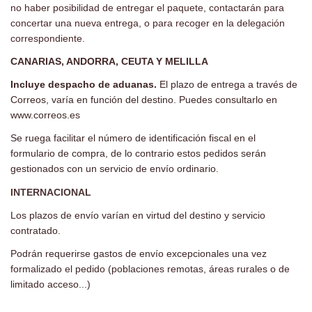
no haber posibilidad de entregar el paquete, contactarán para
concertar una nueva entrega, o para recoger en la delegación
correspondiente.
CANARIAS, ANDORRA, CEUTA Y MELILLA
Incluye despacho de aduanas.
El plazo de entrega a través de
Correos, varía en función del destino. Puedes consultarlo en
www.correos.es
Se ruega facilitar el número de identificación fiscal en el
formulario de compra, de lo contrario estos pedidos serán
gestionados con un servicio de envío ordinario.
INTERNACIONAL
Los plazos de envío varían en virtud del destino y servicio
contratado.
Podrán requerirse gastos de envío excepcionales una vez
formalizado el pedido (poblaciones remotas, áreas rurales o de
limitado acceso...)
.