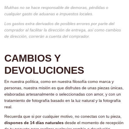
Mukhas no se hace responsable de demoras, pérdidas o
cualquier gasto de aduanas e impuestos locales.
Los gastos extra derivados de posibles errores por parte del
comprador al facilitar la dirección de entrega, así como cambios
de dirección, correrán a cuenta del comprador.
-
CAMBIOS Y
DEVOLUCIONES
En nuestra política, como en nuestra filosofía como marca y
personas, nuestra misión es que disfrutes de unas piezas únicas,
elaboradas artesanalmente o seleccionadas con amor, y con un
tratamiento de fotografía basado en la luz natural y la fotografía
real.
Recuerda que si por cualquier motivo, no conectas con tu pieza,
dispones de 14 días naturales
desde el momento de recepción