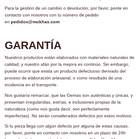
Para la gestión de un cambio o devolución, por favor, ponte en
contacto con nosotros con tu número de pedido
en
pedidos@mukhas.com
-
GARANTÍA
Nuestros productos están elaborados con materiales naturales de
calidad, y nuestro afán por la mejora es continúo. Sin embargo,
puede ocurrir que exista un producto defectuoso derivado del
proceso de elaboración artesanal, o como resultado de una
incidencia en el transporte.
Nos gustaría remarcar, que las Gemas son auténticas y únicas, y
presentan irregularidas, estrías, e inclusiones propias de la
naturaleza (como nos gusta decir, son perfectamente
imperfectas). No serán considerados defectos por estos motivos.
Si tu pieza llega con algún defecto por alguna de estas causas,
por favor, ponte en contacto con nosotros en un plazo de 24h