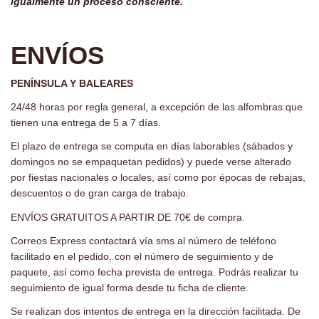
igualmente un proceso consciente.
-
ENVÍOS
PENÍNSULA Y BALEARES
24/48 horas por regla general, a excepción de las alfombras que
tienen una entrega de 5 a 7 días.
El plazo de entrega se computa en días laborables (sábados y
domingos no se empaquetan pedidos) y puede verse alterado
por fiestas nacionales o locales, así como por épocas de rebajas,
descuentos o de gran carga de trabajo.
ENVÍOS GRATUITOS A PARTIR DE 70€ de compra.
Correos Express contactará vía sms al número de teléfono
facilitado en el pedido, con el número de seguimiento y de
paquete, así como fecha prevista de entrega. Podrás realizar tu
seguimiento de igual forma desde tu ficha de cliente.
Se realizan dos intentos de entrega en la dirección facilitada. De