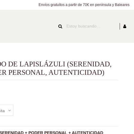
Envíos gratuítos a partir de 70€ en península y Baleares
O DE LAPISLÁZULI (SERENIDAD,
R PERSONAL, AUTENTICIDAD)
o
SERENIDAD + PODER PERSONAL + AUTENTICIDAD