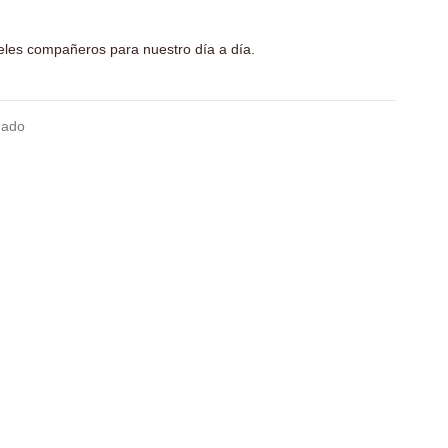
eles compañeros para nuestro día a día.
dado