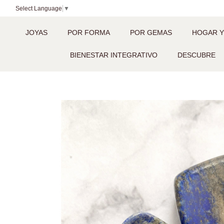
Select Language
▼
JOYAS
POR FORMA
POR GEMAS
HOGAR Y
BIENESTAR INTEGRATIVO
DESCUBRE