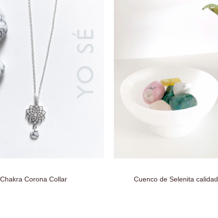
Chakra Corona Collar
Cuenco de Selenita calidad