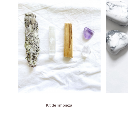
Kit de limpieza