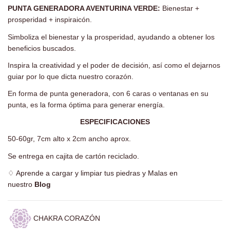
PUNTA GENERADORA AVENTURINA VERDE:
Bienestar +
prosperidad + inspiraicón.
Simboliza el bienestar y la prosperidad, ayudando a obtener los
beneficios buscados.
Inspira la creatividad y el poder de decisión, así como el dejarnos
guiar por lo que dicta nuestro corazón.
En forma de punta generadora, con 6 caras o ventanas en su
punta, es la forma óptima para generar energía.
ESPECIFICACIONES
50-60gr, 7cm alto x 2cm ancho aprox.
Se entrega en cajita de cartón reciclado.
♢
Aprende a cargar y limpiar tus piedras y Malas en
nuestro
Blog
CHAKRA CORAZÓN