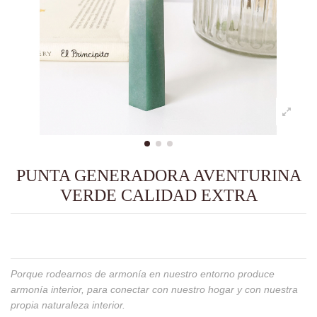
PUNTA GENERADORA AVENTURINA
VERDE CALIDAD EXTRA
Porque rodearnos de armonía en nuestro entorno produce
armonía interior, para conectar con nuestro hogar y con nuestra
propia naturaleza interior.