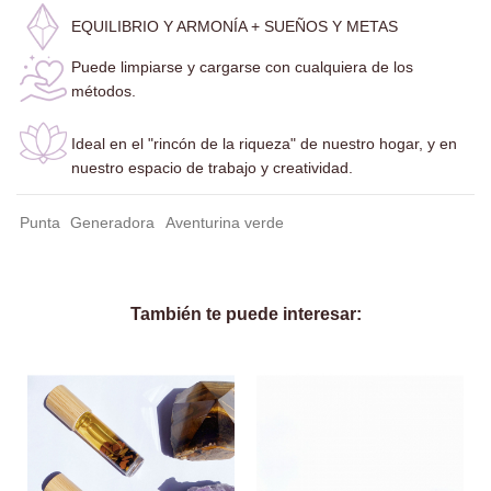
EQUILIBRIO Y ARMONÍA + SUEÑOS Y METAS
Puede limpiarse y cargarse con cualquiera de los
métodos.
Ideal en el "rincón de la riqueza" de nuestro hogar, y en
nuestro espacio de trabajo y creatividad.
Punta
Generadora
Aventurina verde
También te puede interesar: