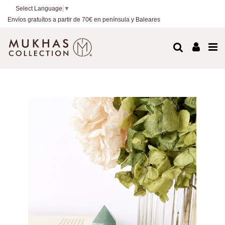
Select Language
▼
Envíos gratuítos a partir de 70€ en península y Baleares