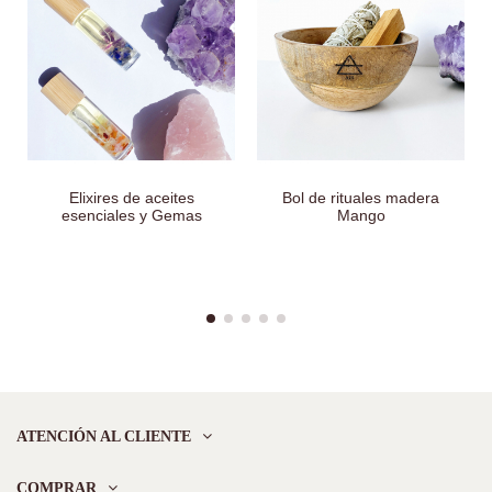
Elixires de aceites
Bol de rituales madera
esenciales y Gemas
Mango
ATENCIÓN AL CLIENTE
COMPRAR