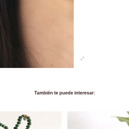
También te puede interesar: