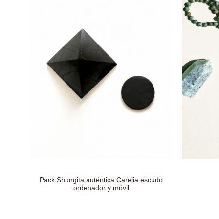
Pack Shungita auténtica Carelia escudo
ordenador y móvil