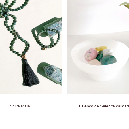
Shiva Mala
Cuenco de Selenita calidad