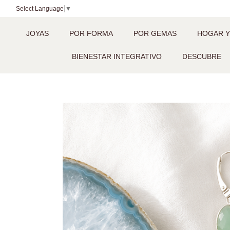
Select Language
▼
JOYAS
POR FORMA
POR GEMAS
HOGAR Y
BIENESTAR INTEGRATIVO
DESCUBRE