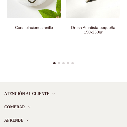
Constelaciones anillo
Drusa Amatista pequeña
150-250gr
ATENCIÓN AL CLIENTE
COMPRAR
APRENDE