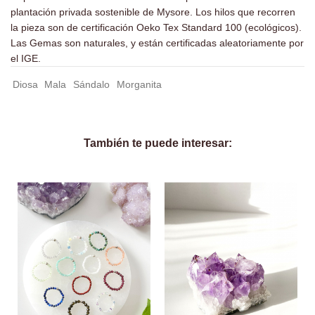
plantación privada sostenible de Mysore. Los hilos que recorren
la pieza son de certificación Oeko Tex Standard 100 (ecológicos).
Las Gemas son naturales, y están certificadas aleatoriamente por
el IGE.
Diosa
Mala
Sándalo
Morganita
También te puede interesar: