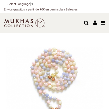
Select Language
▼
Envíos gratuítos a partir de 70€ en península y Baleares