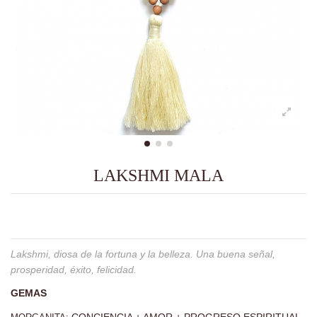
LAKSHMI MALA
Lakshmi, diosa de la fortuna y la belleza. Una buena señal,
prosperidad, éxito, felicidad.
GEMAS
CONCIENCIA + AMOR + PROGRESO ESPIRITUAL.