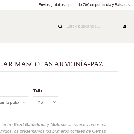
Envíos gratuítos a partir de 70€ en península y Baleares
LAR MASCOTAS ARMONÍA-PAZ
Talla
ón entre
Brott Barcelona
y Mukhas
en nuestro amor por
 amigos, os presentamos los primeros collares de Gemas