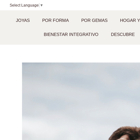
Select Language
▼
JOYAS
POR FORMA
POR GEMAS
HOGAR Y
BIENESTAR INTEGRATIVO
DESCUBRE