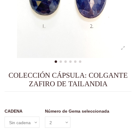
COLECCIÓN CÁPSULA: COLGANTE
ZAFIRO DE TAILANDIA
CADENA
Número de Gema seleccionada