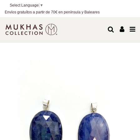
Select Language
▼
Envíos gratuítos a partir de 70€ en península y Baleares