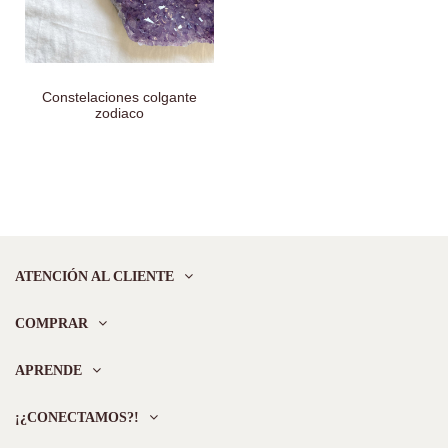
Constelaciones colgante
zodiaco
ATENCIÓN AL CLIENTE
COMPRAR
APRENDE
¡¿CONECTAMOS?!