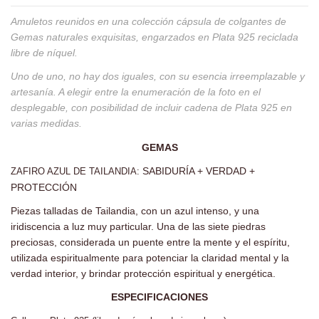
Amuletos reunidos en una colección cápsula de colgantes de
Gemas naturales exquisitas, engarzados en Plata 925 reciclada
libre de níquel.
Uno de uno, no hay dos iguales, con su esencia irreemplazable y
artesanía. A elegir entre la enumeración de la foto en el
desplegable, con posibilidad de incluir cadena de Plata 925 en
varias medidas.
GEMAS
SABIDURÍA + VERDAD +
ZAFIRO AZUL DE TAILANDIA:
PROTECCIÓN
Piezas talladas de Tailandia, con un azul intenso, y una
iridiscencia a luz muy particular. Una de las siete piedras
preciosas, considerada un puente entre la mente y el espíritu,
utilizada espiritualmente para potenciar la claridad mental y la
verdad interior, y brindar protección espiritual y energética.
ESPECIFICACIONES