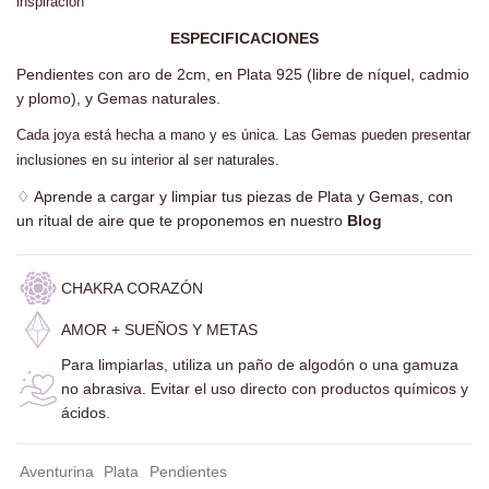
inspiración
ESPECIFICACIONES
Pendientes con aro de 2cm, en Plata 925 (libre de níquel, cadmio
y plomo), y Gemas naturales.
Cada joya está hecha a mano y es única. Las Gemas pueden presentar
inclusiones en su interior al ser naturales.
♢
Aprende a cargar y limpiar tus piezas de Plata y Gemas, con
un ritual de aire que te proponemos en nuestro
Blog
CHAKRA CORAZÓN
AMOR + SUEÑOS Y METAS
Para limpiarlas, utiliza un paño de algodón o una gamuza
no abrasiva.
Evitar el uso directo con productos químicos y
ácidos.
Aventurina
Plata
Pendientes