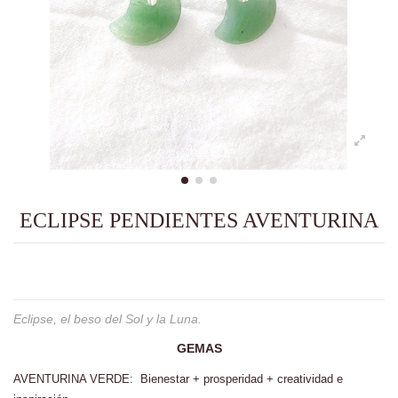
ECLIPSE PENDIENTES AVENTURINA
Eclipse, el beso del Sol y la Luna.
GEMAS
AVENTURINA VERDE: Bienestar + prosperidad + creatividad e