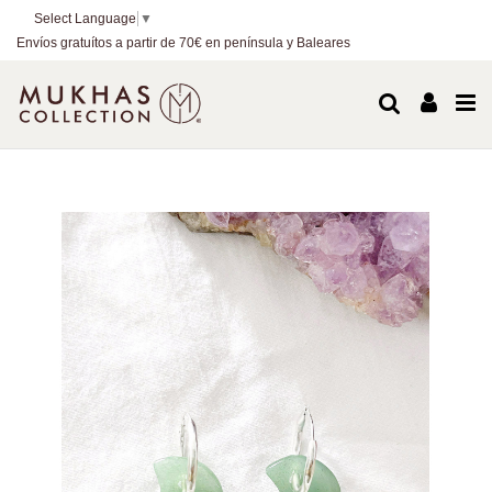
Select Language
▼
Envíos gratuítos a partir de 70€ en península y Baleares