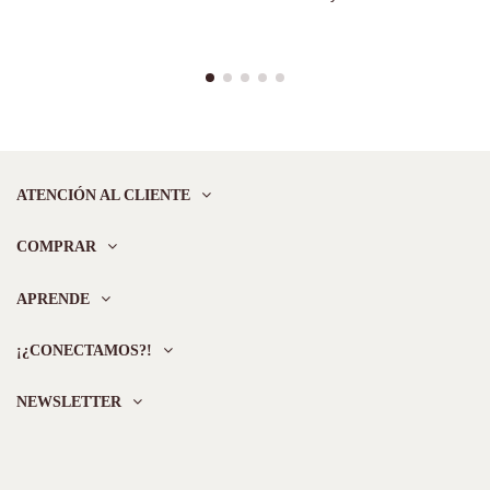
ATENCIÓN AL CLIENTE
COMPRAR
APRENDE
¡¿CONECTAMOS?!
NEWSLETTER