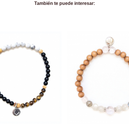
También te puede interesar: