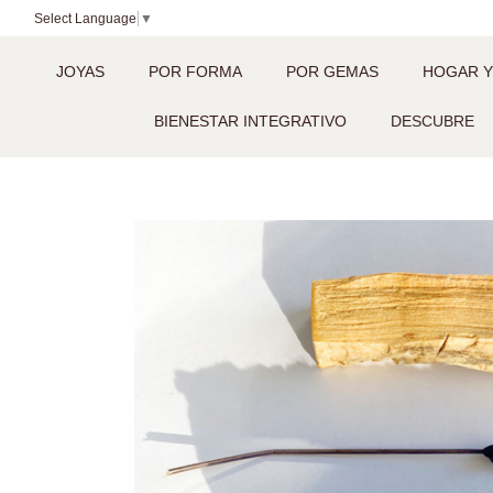
Select Language
▼
JOYAS
POR FORMA
POR GEMAS
HOGAR Y
BIENESTAR INTEGRATIVO
DESCUBRE