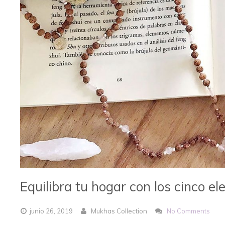
Equilibra tu hogar con los cinco 
junio
26,
2019
Mukhas Collection
No Comments