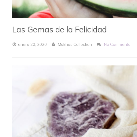
Las Gemas de la Felicidad
enero
20,
2020
Mukhas Collection
No Comments