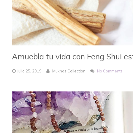
Amuebla tu vida con Feng Shui es
julio
25,
2019
Mukhas Collection
No Comments