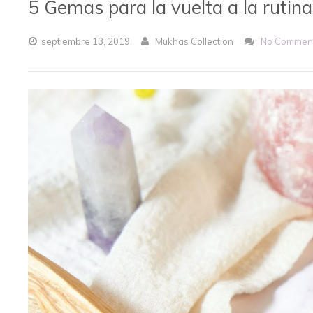
5 Gemas para la vuelta a la rutina
septiembre
13,
2019
Mukhas Collection
No Commen