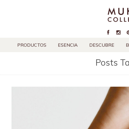
PRODUCTOS
ESENCIA
DESCUBRE
B
Posts T