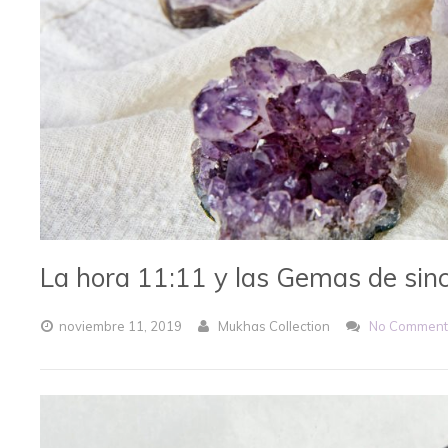
La hora 11:11 y las Gemas de sin
noviembre
11,
2019
Mukhas Collection
No Comment