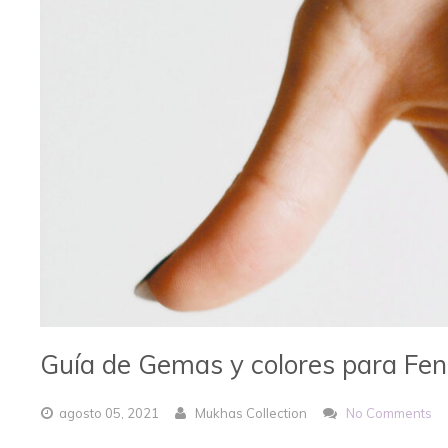
Guía de Gemas y colores para Fen
agosto
05,
2021
Mukhas Collection
No Comments