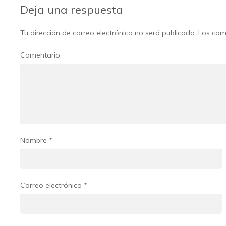
Deja una respuesta
Tu dirección de correo electrónico no será publicada.
Los cam
Comentario
Nombre
*
Correo electrónico
*