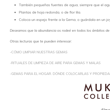
También pequeñas fuentes de agua, siempre que el agu
Plantas de hoja redonda, o de flor lila.
Coloca un espejo frente a la Gema, o guárdala en un joy
Deseamos que la abundancia os rodeé en todos los ámbitos de 
Otras lecturas que te pueden interesar:
-CÓMO LIMPIAR NUESTRAS GEMAS
-RITUALES DE LIMPIEZA DE AIRE PARA GEMAS Y MALAS
-GEMAS PARA EL HOGAR. DÓNDE COLOCARLAS Y PROPIED
¡Sígu