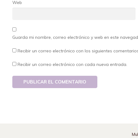
Web
Guarda mi nombre, correo electrónico y web en este navega
Recibir un correo electrónico con los siguientes comentario
Recibir un correo electrónico con cada nueva entrada.
Mu