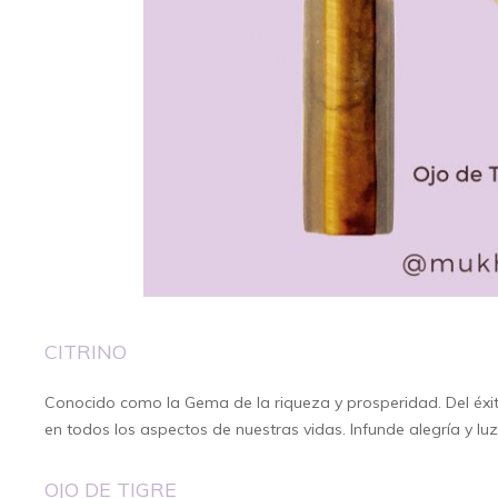
CITRINO
Conocido como la Gema de la riqueza y prosperidad. Del éxito
en todos los aspectos de nuestras vidas. Infunde alegría y luz
OJO DE TIGRE