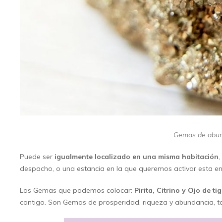
Gemas de abund
Puede ser
igualmente localizado en una misma habitación
,
despacho, o una estancia en la que queremos activar esta ene
Las Gemas que podemos colocar:
Pirita, Citrino y Ojo de t
contigo. Son Gemas de prosperidad, riqueza y abundancia, tam