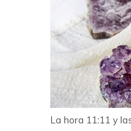
La hora 11:11 y l