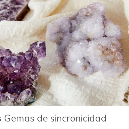
as Gemas de sincronicidad