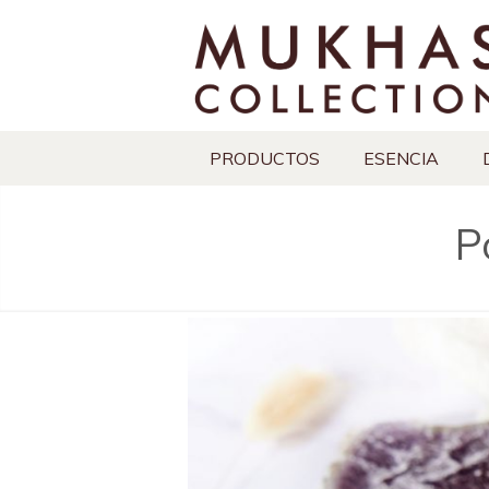
PRODUCTOS
ESENCIA
P