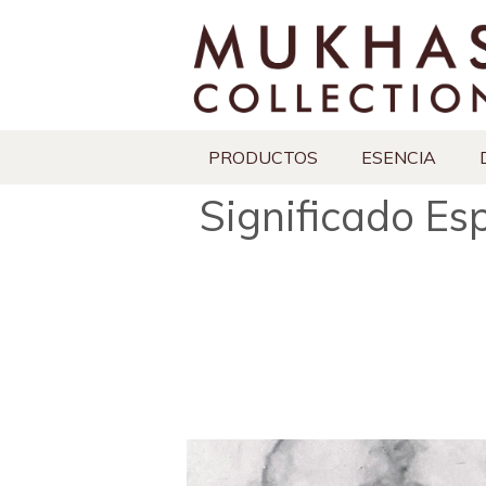
PRODUCTOS
ESENCIA
Significado Esp