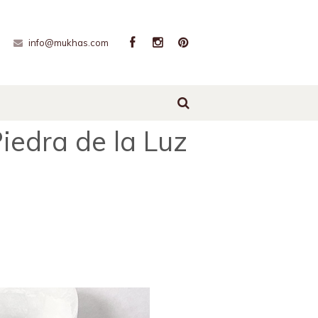
info@mukhas.com
Piedra de la Luz