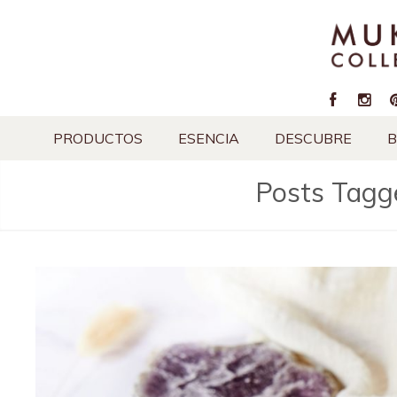
PRODUCTOS
ESENCIA
DESCUBRE
B
Posts Tagge