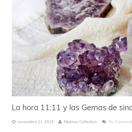
La hora 11:11 y las Gemas de sin
noviembre
11,
2019
Mukhas Collection
No Comment