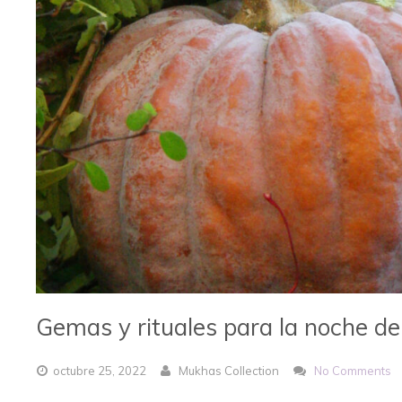
Gemas y rituales para la noche d
octubre
25,
2022
Mukhas Collection
No Comments