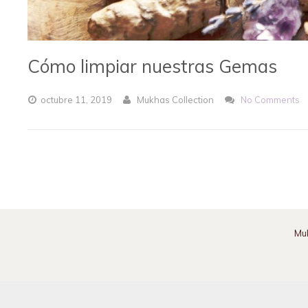
Cómo limpiar nuestras Gemas
octubre
11,
2019
Mukhas Collection
No Comments
Mu