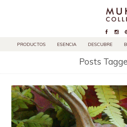
PRODUCTOS
ESENCIA
DESCUBRE
B
Posts Tagg